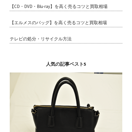
【CD・DVD・Blu-ray】を高く売るコツと買取相場
【エルメスのバッグ】を高く売るコツと買取相場
テレビの処分・リサイクル方法
人気の記事ベスト5