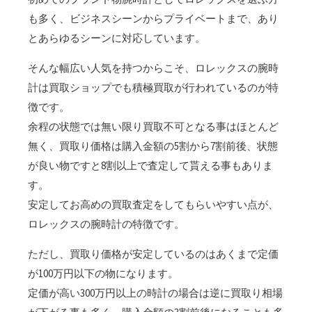
も多く、ビジネスシーンからプライベートまで、あり
とあらゆるシーンに対応しています。
そんな幅広い人気を持つからこそ、ロレックスの腕時
計は買取ショップでも積極買取が行われているのが特
徴です。
余程の状態では無い限り買取不可となる事はほとんど
無く、買取り価格は購入金額の5割から7割前後、状態
が良い物ですと8割以上で査定して貰える事もありま
す。
安定してお高めの買取査定をしてもらいやすい点が、
ロレックスの腕時計の特徴です。
ただし、買取り価格が安定しているのはあくまで定価
が100万円以下の物になります。
定価が高い300万円以上の時計の場合は逆に買取り相場