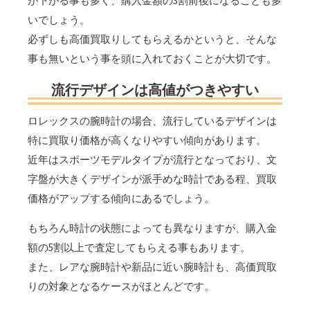
が下がる事も多く、購入金額の3割前後になることも多
いでしょう。
必ずしも高価買取りしてもらえるかというと、そんな
事も無いという事を頭に入れておくことが大切です。
流行デザインは高値がつきやすい
ロレックスの腕時計の場合、流行しているデザインは
特に買取り価格が高くなりやすい傾向があります。
近年はスポーツモデルタイプが流行となっており、文
字盤が大きくデザインが派手めな時計である程、買取
価格がアップする傾向にあるでしょう。
もちろん時計の状態によっても異なりますが、購入金
額の5割以上で査定してもらえる事もあります。
また、レアな腕時計や新品に近い腕時計も、高価買取
りの対象となるケースがほとんどです。