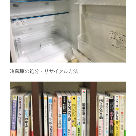
冷蔵庫の処分・リサイクル方法