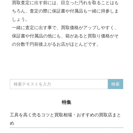
買取査定に出す前には、目立った汚れを取ることはも
ちろん、査定の際に保証書や付属品も一緒に持参しま
しょう。
一緒に査定に出す事で、買取価格がアップしやすく、
保証書や付属品の他にも、箱があると買取り価格がそ
の分数千円前後上がるお店がほとんどです。
特集
工具を高く売るコツと買取相場・おすすめの買取店まと
め