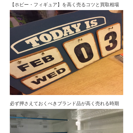
【ホビー・フィギュア】を高く売るコツと買取相場
必ず押さえておくべきブランド品が高く売れる時期