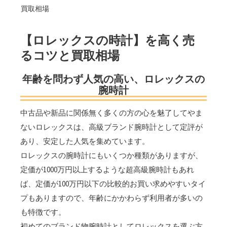
買取相場
【ロレックスの時計】を高く売
るコツと買取相場
年齢を問わず人気の高い、ロレックスの
腕時計
中古品や新品に関係無く多くの方の心を魅了してやま
ないロレックスは、高級ブランド腕時計として定評が
あり、安定した人気を集めています。
ロレックスの腕時計にもいくつか種類がありますが、
定価が1000万円以上するような超高級腕時計もあれ
ば、定価が100万円以下の比較的お買い求めやすいタイ
プもありますので、年齢にかかわらず利用者が多いの
も特徴です。
初めてのブランド物腕時計としてロレックスを選ぶ方