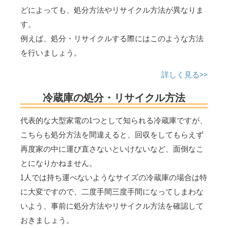
どによっても、処分方法やリサイクル方法が異なりま
す。
例えば、処分・リサイクルする際にはこのような方法
を行いましょう。
詳しく見る>>
冷蔵庫の処分・リサイクル方法
代表的な大型家電の1つとして知られる冷蔵庫ですが、
こちらも処分方法を間違えると、回収をしてもらえず
再度家の中に運び直さないといけないなど、面倒なこ
とになりかねません。
1人では持ち運べないようなサイズの冷蔵庫の場合は特
に大変ですので、二度手間三度手間になってしまわな
いよう、事前に処分方法やリサイクル方法を確認して
おきましょう。