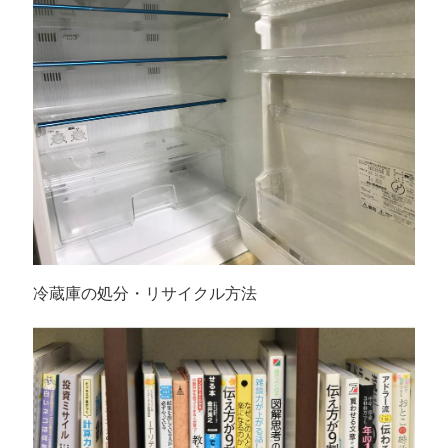
冷蔵庫の処分・リサイクル方法