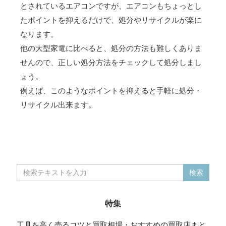
とされているエアコンですが、エアコンもちょっとし
たポイントを抑えるだけで、処分やリサイクルが楽に
なります。
他の大型家電に比べると、処分の方法も難しくありま
せんので、正しい処分方法をチェックして処分しまし
ょう。
例えば、このようなポイントを抑えると手軽に処分・
リサイクル出来ます。
特集
工具を高く売るコツと買取相場・おすすめの買取店まと