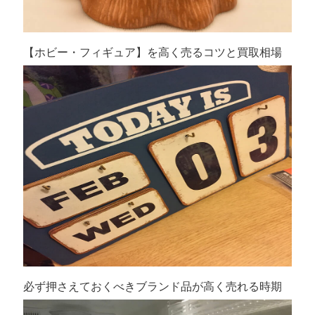
【ホビー・フィギュア】を高く売るコツと買取相場
必ず押さえておくべきブランド品が高く売れる時期