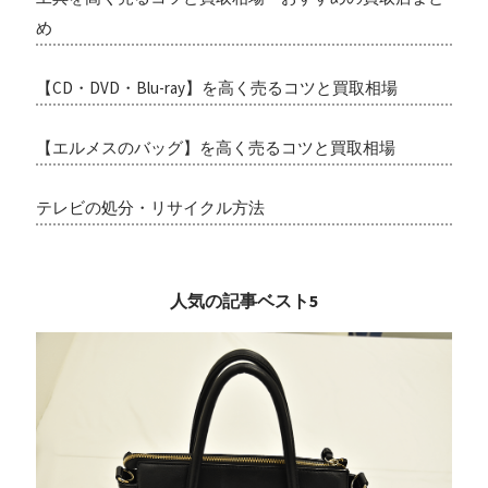
め
【CD・DVD・Blu-ray】を高く売るコツと買取相場
【エルメスのバッグ】を高く売るコツと買取相場
テレビの処分・リサイクル方法
人気の記事ベスト5