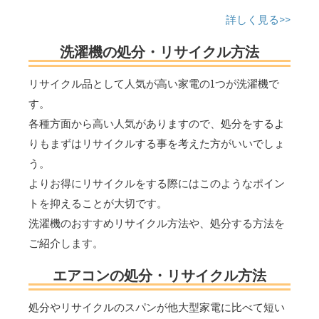
詳しく見る>>
洗濯機の処分・リサイクル方法
リサイクル品として人気が高い家電の1つが洗濯機で
す。
各種方面から高い人気がありますので、処分をするよ
りもまずはリサイクルする事を考えた方がいいでしょ
う。
よりお得にリサイクルをする際にはこのようなポイン
トを抑えることが大切です。
洗濯機のおすすめリサイクル方法や、処分する方法を
ご紹介します。
エアコンの処分・リサイクル方法
処分やリサイクルのスパンが他大型家電に比べて短い