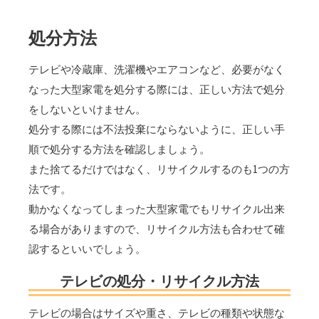
処分方法
テレビや冷蔵庫、洗濯機やエアコンなど、必要がなく
なった大型家電を処分する際には、正しい方法で処分
をしないといけません。
処分する際には不法投棄にならないように、正しい手
順で処分する方法を確認しましょう。
また捨てるだけではなく、リサイクルするのも1つの方
法です。
動かなくなってしまった大型家電でもリサイクル出来
る場合がありますので、リサイクル方法も合わせて確
認するといいでしょう。
テレビの処分・リサイクル方法
テレビの場合はサイズや重さ、テレビの種類や状態な